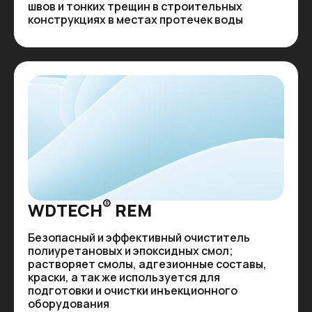
швов и тонких трещин в строительных
конструкциях в местах протечек воды
®
WDTECH
REM
Безопасный и эффективный очиститель
полиуретановых и эпоксидных смол;
растворяет смолы, адгезионные составы,
краски, а так же используется для
подготовки и очистки инъекционного
оборудования