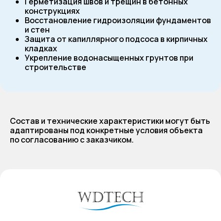
Герметизация швов и трещин в бетонных
конструкциях
Восстановление гидроизоляции фундаментов
и стен
Защита от капиллярного подсоса в кирпичных
кладках
Укрепление водонасыщенных грунтов при
строительстве
Состав и технические характеристики могут быть
адаптированы под конкретные условия объекта
по согласованию с заказчиком.