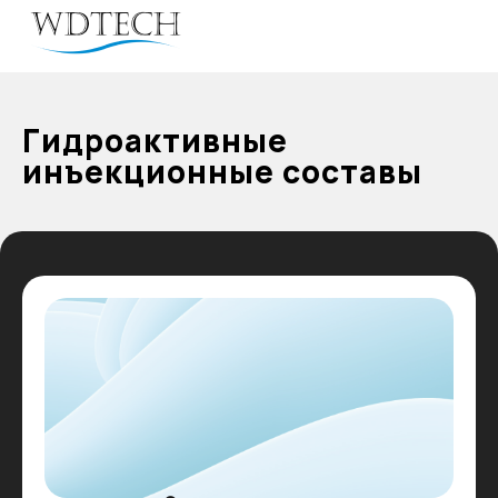
Гидроактивные
инъекционные составы