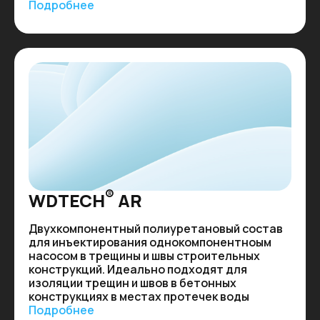
Подробнее
®
WDTECH
AR
Двухкомпонентный полиуретановый состав
для инъектирования однокомпонентноым
насосом в трещины и швы строительных
конструкций. Идеально подходят для
изоляции трещин и швов в бетонных
конструкциях в местах протечек воды
Подробнее