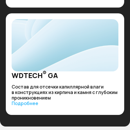
®
WDTECH
GA
Состав для отсечки капиллярной влаги
в конструкциях из кирпича и камня с глубоким
проникновением
Подробнее